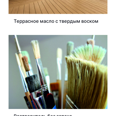
Террасное масло с твердым воском