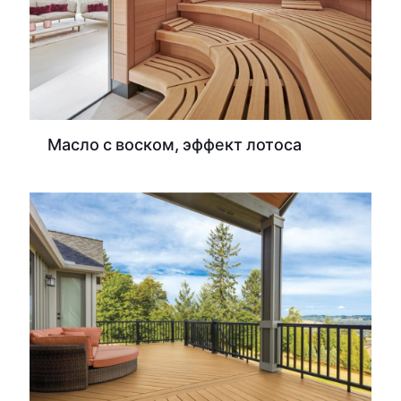
Масло с воском, эффект лотоса