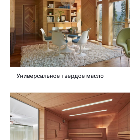
Универсальное твердое масло